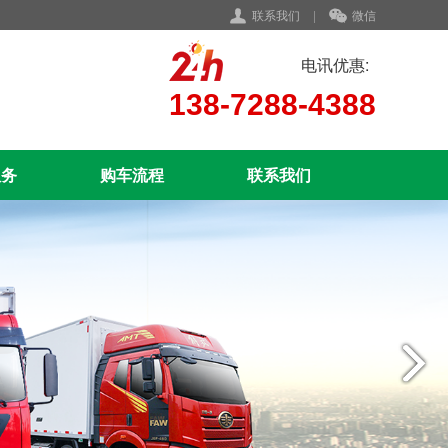
联系我们
|
微信
电讯优惠:
138-7288-4388
服务
购车流程
联系我们