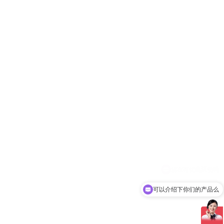
可以介绍下你们的产品么
你们是怎么收费的呢