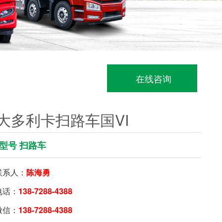
在线咨询
大多利卡扫路车国VI
型号 扫路车
系人：
陈海勇
话：
138-7288-4388
信：
138-7288-4388