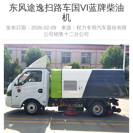
东风途逸扫路车国VI蓝牌柴油
机
发布日期：2026-02-09 来源：程力专用汽车股份有限
公司销售十二分公司