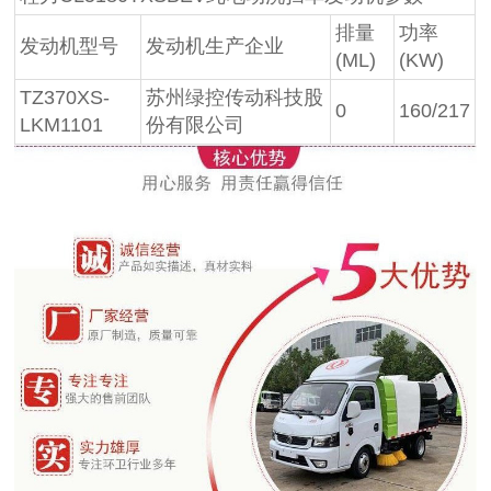
排量
功率
发动机型号
发动机生产企业
(ML)
(KW)
TZ370XS-
苏州绿控传动科技股
0
160/217
LKM1101
份有限公司