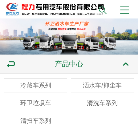
产品中心
冷藏车系列
洒水车/抑尘车
环卫垃圾车
清洗车系列
清扫车系列