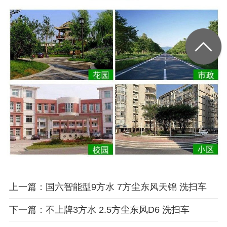
上一篇：国六智能型9方水 7方尘东风天锦 洗扫车
下一篇：不上牌3方水 2.5方尘东风D6 洗扫车