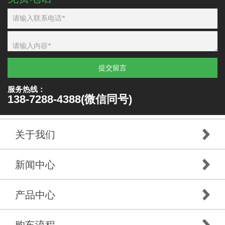
提交留言
服务热线：
138-7288-4388(微信同号)
关于我们
新闻中心
产品中心
购车流程