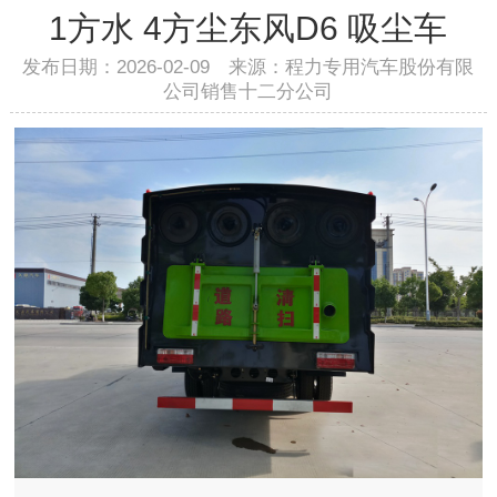
1方水 4方尘东风D6 吸尘车
发布日期：2026-02-09 来源：程力专用汽车股份有限
公司销售十二分公司