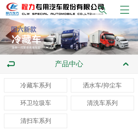
产品中心
冷藏车系列
洒水车/抑尘车
环卫垃圾车
清洗车系列
清扫车系列