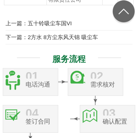
上一篇：五十铃吸尘车国VI
下一篇：2方水 8方尘东风天锦 吸尘车
服务流程
01
02
电话沟通
需求核对
04
03
签订合同
确认配置