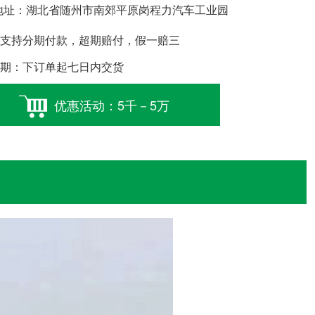
址：湖北省随州市南郊平原岗程力汽车工业园
支持分期付款，超期赔付，假一赔三
期：下订单起七日内交货
优惠活动：5千－5万