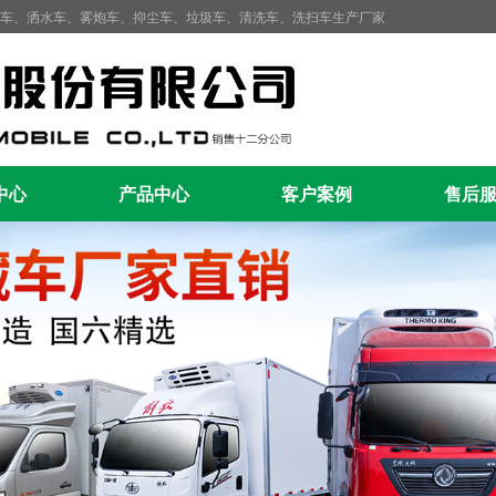
藏车、洒水车、雾炮车、抑尘车、垃圾车、清洗车、洗扫车生产厂家
中心
产品中心
客户案例
售后