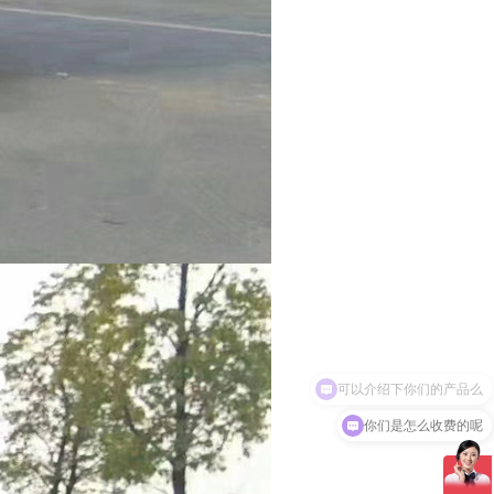
你们是怎么收费的呢