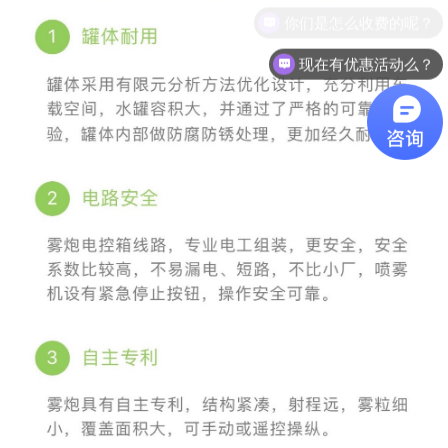
现在有优惠活动么？