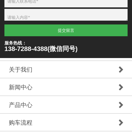
提交留言
服务热线：
138-7288-4388(微信同号)
关于我们
新闻中心
产品中心
购车流程