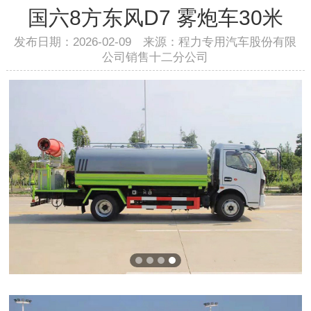
国六8方东风D7 雾炮车30米
发布日期：2026-02-09 来源：程力专用汽车股份有限
公司销售十二分公司