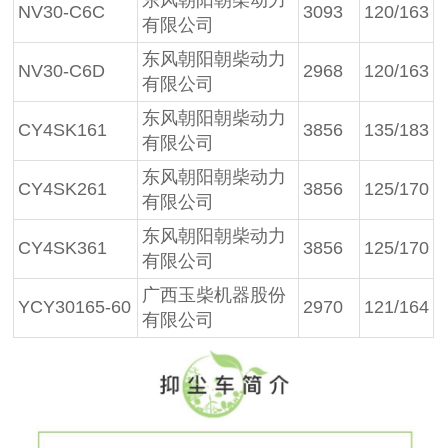
NV30-C6C
3093
120/163
有限公司
东风朝阳朝柴动力
NV30-C6D
2968
120/163
有限公司
东风朝阳朝柴动力
CY4SK161
3856
135/183
有限公司
东风朝阳朝柴动力
CY4SK261
3856
125/170
有限公司
东风朝阳朝柴动力
CY4SK361
3856
125/170
有限公司
广西玉柴机器股份
YCY30165-60
2970
121/164
有限公司