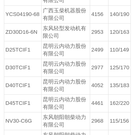
有限公司
广西玉柴机器股份
YCS04190-68
4156
140/190
有限公司
东风轻型发动机有
ZD30D16-6N
2953
120/163
限公司
昆明云内动力股份
D25TCIF1
2499
110/149
有限公司
昆明云内动力股份
D30TCIF1
2977
125/170
有限公司
昆明云内动力股份
D40TCIF1
4052
135/183
有限公司
昆明云内动力股份
D45TCIF1
4461
162/220
有限公司
东风朝阳朝柴动力
NV30-C6G
2968
115/156
有限公司
东风朝阳朝柴动力