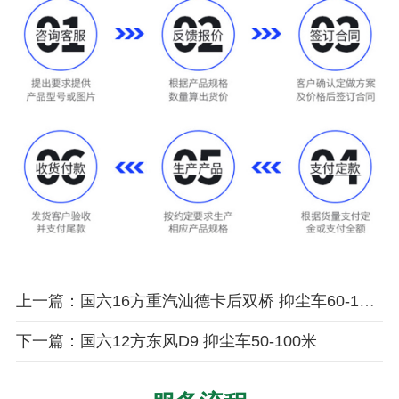
上一篇：国六16方重汽汕德卡后双桥 抑尘车60-120米
下一篇：国六12方东风D9 抑尘车50-100米