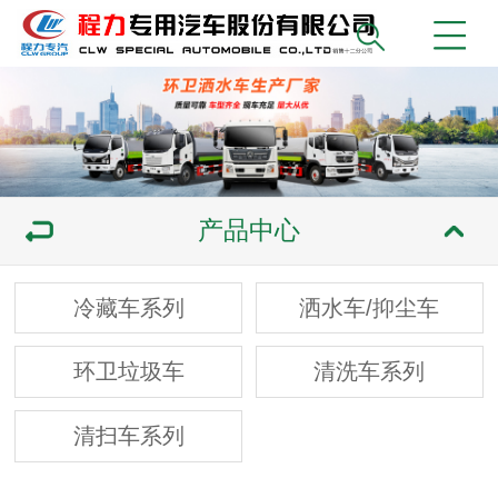
产品中心
冷藏车系列
洒水车/抑尘车
环卫垃圾车
清洗车系列
清扫车系列