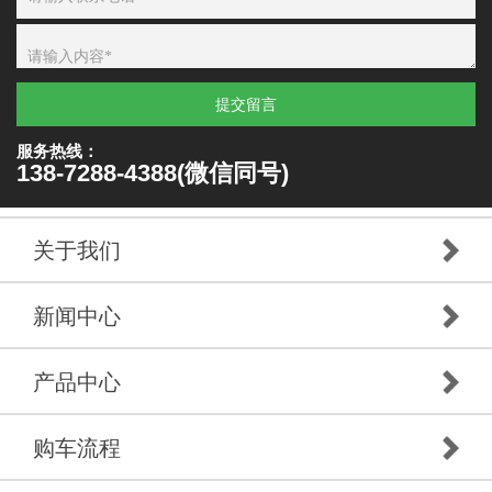
提交留言
服务热线：
138-7288-4388(微信同号)
关于我们
新闻中心
产品中心
购车流程