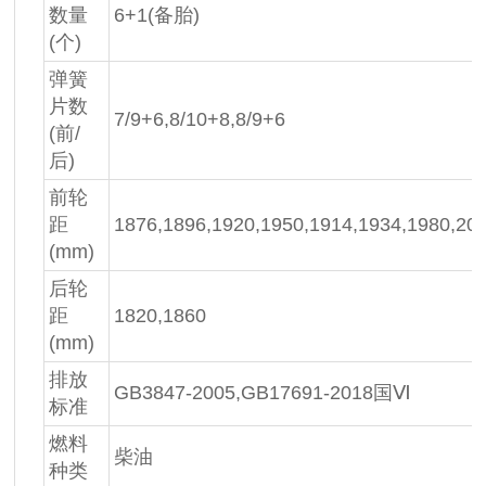
数量
6+1(备胎)
(个)
弹簧
片数
7/9+6,8/10+8,8/9+6
(前/
后)
前轮
距
1876,1896,1920,1950,1914,1934,1980,20
(mm)
后轮
距
1820,1860
(mm)
排放
GB3847-2005,GB17691-2018国Ⅵ
标准
燃料
柴油
种类