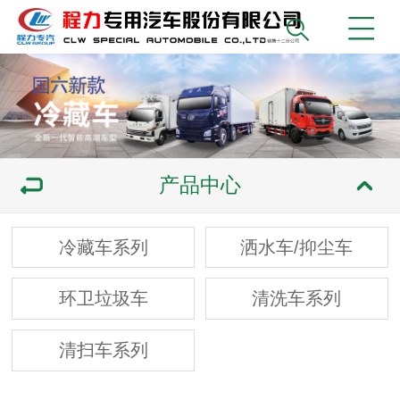
产品中心
冷藏车系列
洒水车/抑尘车
环卫垃圾车
清洗车系列
清扫车系列