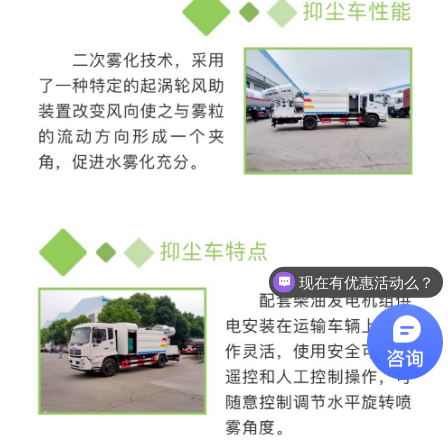
现在有优惠活动么？
可以介绍下你们的产品么？