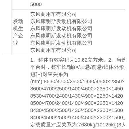
5000
东风商用车有限公司
发动
东风康明斯发动机有限公司
机生
东风康明斯发动机有限公司
产企
东风康明斯发动机有限公司
业
东风康明斯发动机有限公司
东风商用车有限公司
1、罐体有效容积为10.62立方米。2、当
平台时，整车长/轴距/后悬/前悬/罐体外形尺
短轴)对应关系为
(mm):8630/4700/2500/1430/4600×2350×
8600/4700/2500/1400/4600×2350×1450；
8530/4700/2400/1430/4900×2250×1420；
8500/4700/2400/1400/4900×2250×1420；
8430/4500/2500/1430/4500×2300×1500；
8400/4500/2500/1400/4500×2300×1
定载质量对应关系为:7680kg/10125kg(3人)，