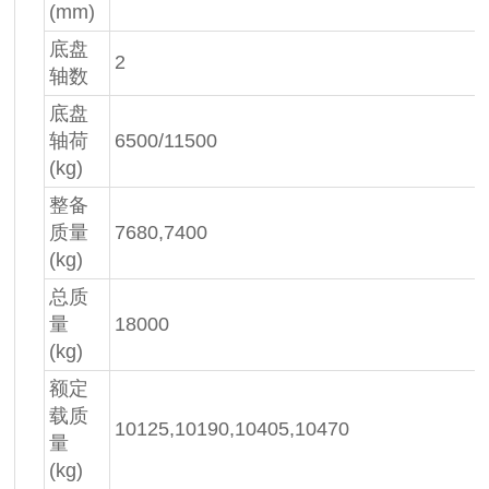
(mm)
底盘
2
轴数
底盘
轴荷
6500/11500
(kg)
整备
质量
7680,7400
(kg)
总质
量
18000
(kg)
额定
载质
10125,10190,10405,10470
量
(kg)