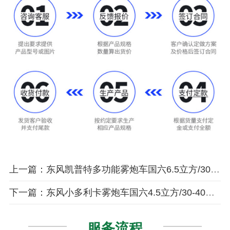
上一篇：东风凯普特多功能雾炮车国六6.5立方/30-60米雾炮
下一篇：东风小多利卡雾炮车国六4.5立方/30-40米雾炮
服务流程