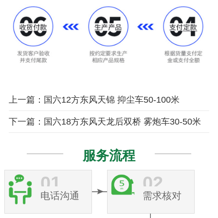
上一篇：国六12方东风天锦 抑尘车50-100米
下一篇：国六18方东风天龙后双桥 雾炮车30-50米
服务流程
01
02
电话沟通
需求核对