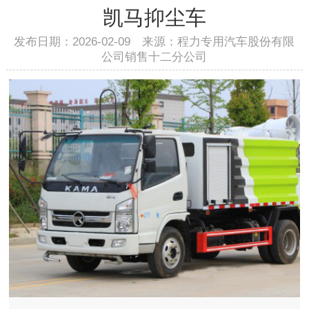
凯马抑尘车
发布日期：2026-02-09 来源：程力专用汽车股份有限
公司销售十二分公司