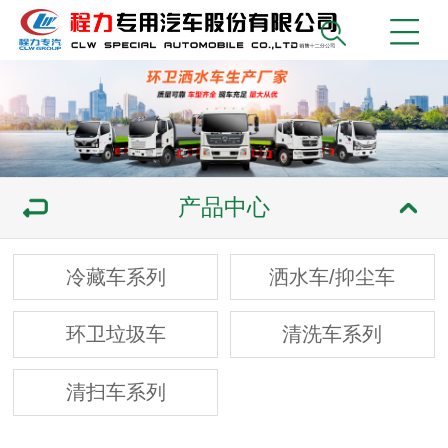
产品中心
冷藏车系列
洒水车/抑尘车
环卫垃圾车
清洗车系列
清扫车系列