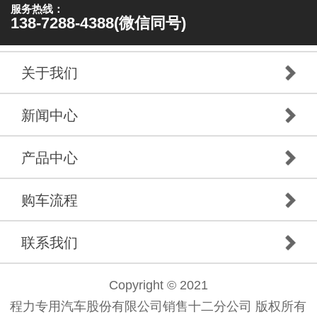
服务热线：
138-7288-4388(微信同号)
关于我们
新闻中心
产品中心
购车流程
联系我们
Copyright © 2021
程力专用汽车股份有限公司销售十二分公司 版权所有