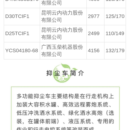
有限公司
昆明云内动力股份
D30TCIF1
2977
125/170
有限公司
昆明云内动力股份
D25TCIF1
2499
110/149
有限公司
广西玉柴机器股份
YCS04180-68
4156
132/179
有限公司