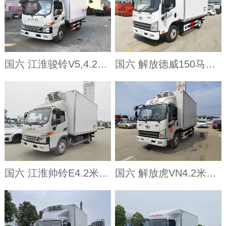
国六 江淮骏铃V5,4.2米冷藏车
国六 解放德威150马力4.2米冷藏车
国六 江淮帅铃E4.2米可拆卸式肉钩冷藏车
国六 解放虎VN4.2米锡柴130马力冷藏车