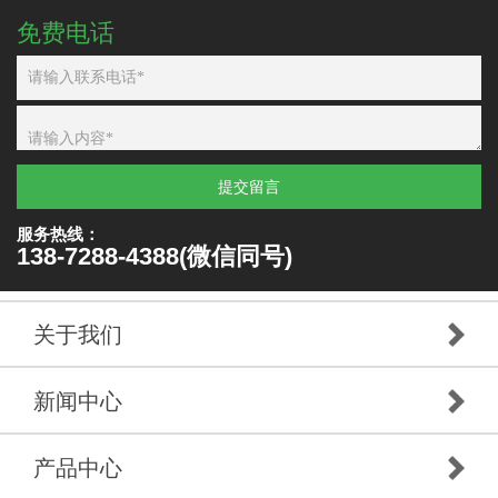
免费电话
提交留言
服务热线：
138-7288-4388(微信同号)
关于我们
新闻中心
产品中心