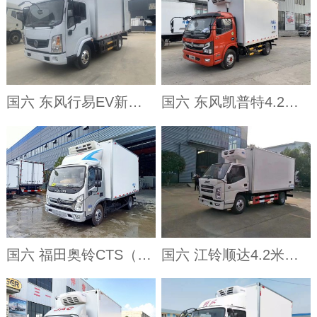
国六 东风行易EV新能源油电混合动力4.2米
国六 东风凯普特4.2米冷藏车
国六 福田奥铃CTS（156马力冷藏车）
国六 江铃顺达4.2米冷藏车