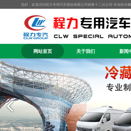
您好，欢迎访问程力专用汽车股份有限公司销售十二分公司-专业的冷
网站首页
关于我们
新闻