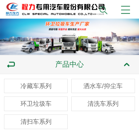
产品中心
冷藏车系列
洒水车/抑尘车
环卫垃圾车
清洗车系列
清扫车系列