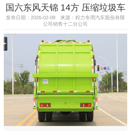
国六东风天锦 14方 压缩垃圾车
发布日期：2026-02-09 来源：程力专用汽车股份有限
公司销售十二分公司