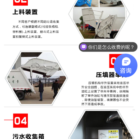
现在有优惠活动么？