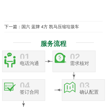
下一篇：国六 蓝牌 4方 凯马压缩垃圾车
服务流程
01
02
电话沟通
需求核对
04
03
签订合同
确认配置