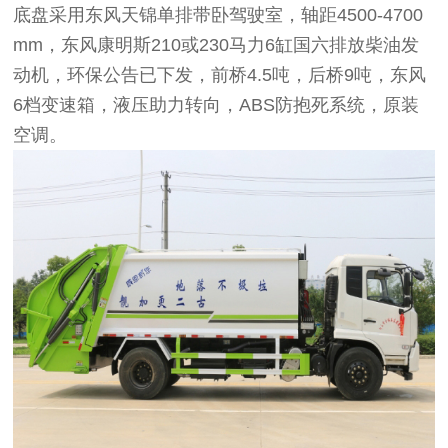
底盘采用东风天锦单排带卧驾驶室，轴距4500-4700
mm，东风康明斯210或230马力6缸国六排放柴油发
动机，环保公告已下发，前桥4.5吨，后桥9吨，东风
6档变速箱，液压助力转向，ABS防抱死系统，原装
空调。