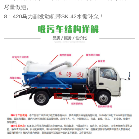
尽量做短。
8：420马力副发动机带SK-42水循环泵！