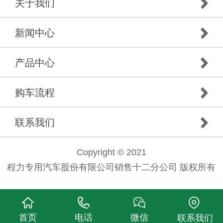
关于我们
新闻中心
产品中心
购车流程
联系我们
Copyright © 2021
程力专用汽车股份有限公司销售十二分公司 版权所有
首页
电话
微信
联系我们