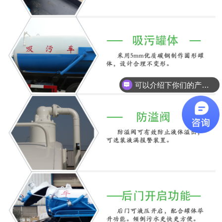
可以介绍下你们的产品么？
你们是怎么收费的呢？