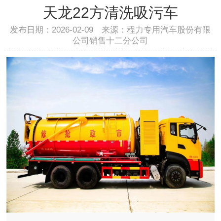
天龙22方清洗吸污车
发布日期：2026-02-09 来源：程力专用汽车股份有限
公司销售十二分公司