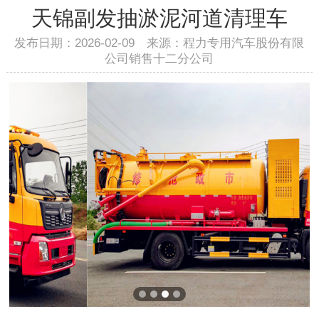
天锦副发抽淤泥河道清理车
发布日期：2026-02-09 来源：程力专用汽车股份有限
公司销售十二分公司