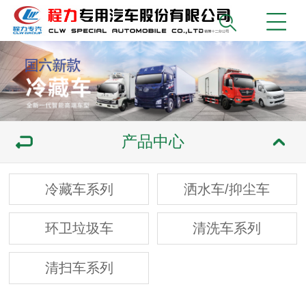
产品中心
冷藏车系列
洒水车/抑尘车
环卫垃圾车
清洗车系列
清扫车系列