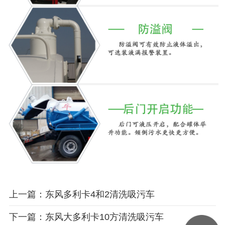
上一篇：东风多利卡4和2清洗吸污车
下一篇：东风大多利卡10方清洗吸污车