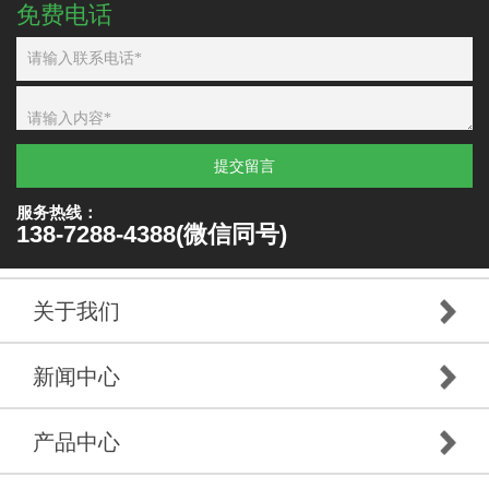
免费电话
提交留言
服务热线：
138-7288-4388(微信同号)
关于我们
新闻中心
产品中心