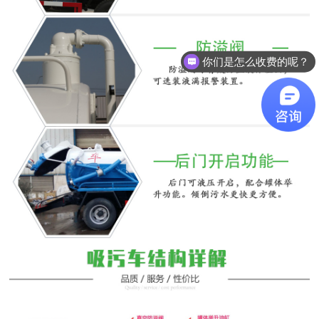
你们是怎么收费的呢？