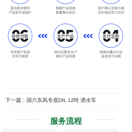
下一篇：国六东风专底DIL 12吨 洒水车
服务流程