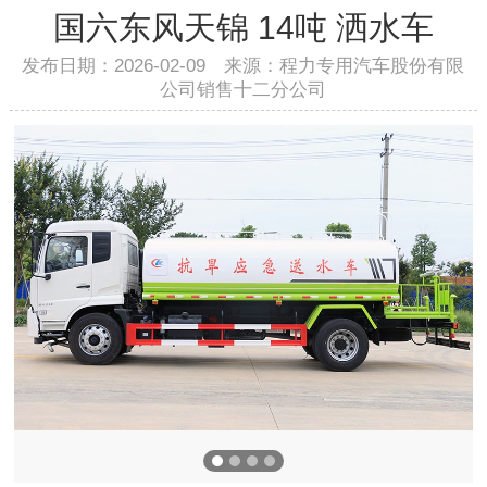
国六东风天锦 14吨 洒水车
发布日期：2026-02-09 来源：程力专用汽车股份有限
公司销售十二分公司