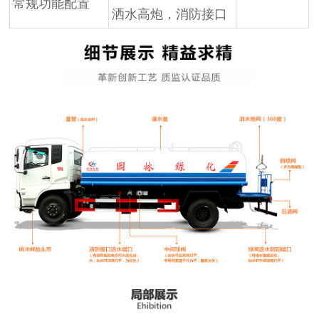
常规功能配置
洒水高炮，消防接口