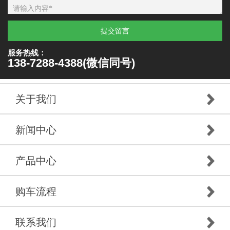
提交留言
服务热线：
138-7288-4388(微信同号)
关于我们
新闻中心
产品中心
购车流程
联系我们