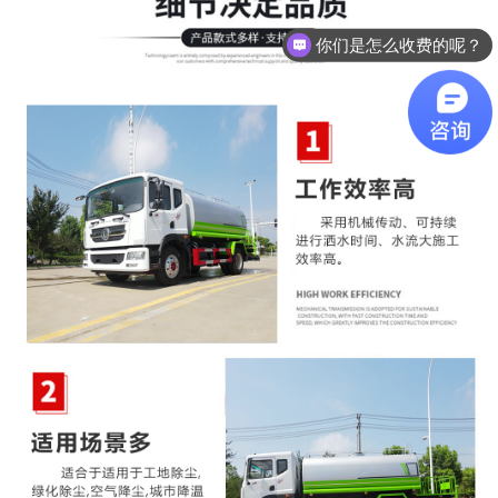
你们是怎么收费的呢？