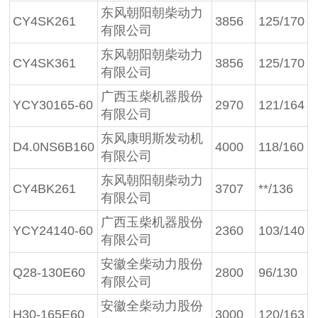
东风朝阳朝柴动力
CY4SK261
3856
125/170
有限公司
东风朝阳朝柴动力
CY4SK361
3856
125/170
有限公司
广西玉柴机器股份
YCY30165-60
2970
121/164
有限公司
东风康明斯发动机
D4.0NS6B160
4000
118/160
有限公司
东风朝阳朝柴动力
CY4BK261
3707
**/136
有限公司
广西玉柴机器股份
YCY24140-60
2360
103/140
有限公司
安徽全柴动力股份
Q28-130E60
2800
96/130
有限公司
安徽全柴动力股份
H30-165E60
3000
120/163