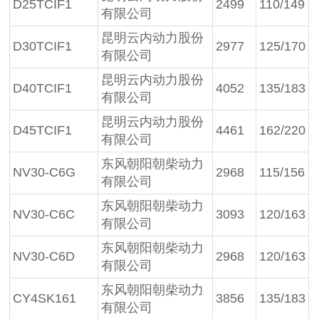
D25TCIF1
2499
110/149
有限公司
昆明云内动力股份
D30TCIF1
2977
125/170
有限公司
昆明云内动力股份
D40TCIF1
4052
135/183
有限公司
昆明云内动力股份
D45TCIF1
4461
162/220
有限公司
东风朝阳朝柴动力
NV30-C6G
2968
115/156
有限公司
东风朝阳朝柴动力
NV30-C6C
3093
120/163
有限公司
东风朝阳朝柴动力
NV30-C6D
2968
120/163
有限公司
东风朝阳朝柴动力
CY4SK161
3856
135/183
有限公司