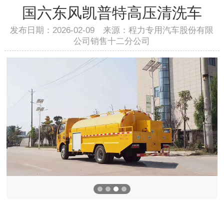
国六东风凯普特高压清洗车
发布日期：2026-02-09 来源：程力专用汽车股份有限
公司销售十二分公司